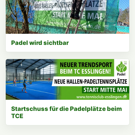
Padel wird sichtbar
Startschuss für die Padelplätze beim
TCE