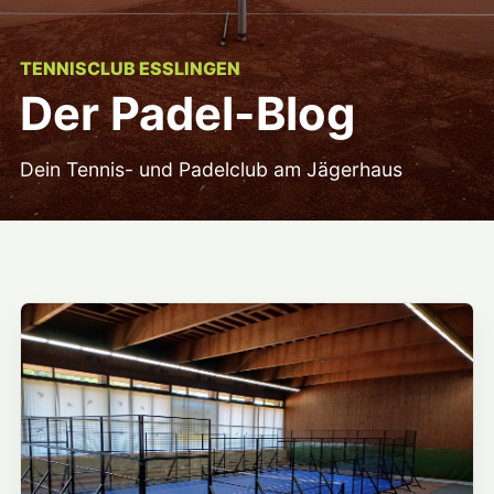
TENNISCLUB ESSLINGEN
Der Padel-Blog
Dein Tennis- und Padelclub am Jägerhaus