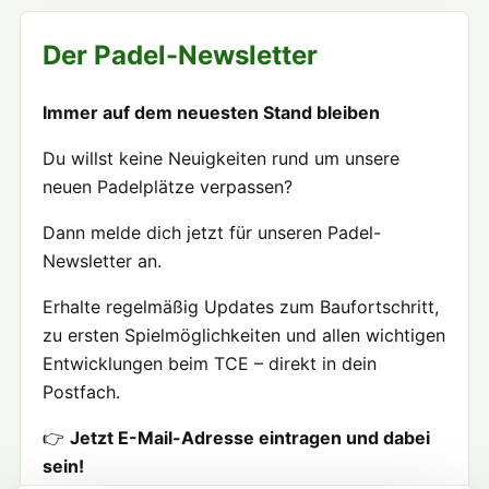
Der Padel-Newsletter
Immer auf dem neuesten Stand bleiben
Du willst keine Neuigkeiten rund um unsere
neuen Padelplätze verpassen?
Dann melde dich jetzt für unseren Padel-
Newsletter an.
Erhalte regelmäßig Updates zum Baufortschritt,
zu ersten Spielmöglichkeiten und allen wichtigen
Entwicklungen beim TCE – direkt in dein
Postfach.
👉
Jetzt E-Mail-Adresse eintragen und dabei
sein!