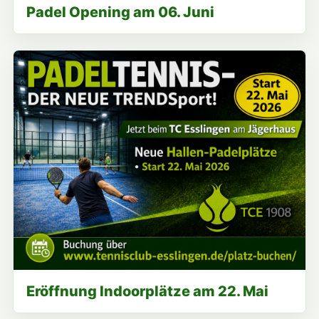
Padel Opening am 06. Juni
Eröffnung Indoorplätze am 22. Mai