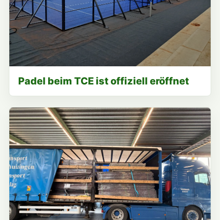
Padel beim TCE ist offiziell eröffnet