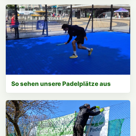
So sehen unsere Padelplätze aus