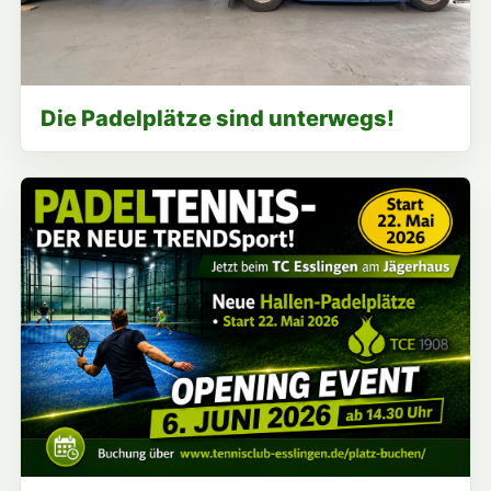
Die Padelplätze sind unterwegs!