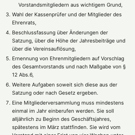
Vorstandsmitgliedern aus wichtigem Grund,
Wahl der Kassenprüfer und der Mitglieder des
Ehrenrats,
Beschlussfassung über Änderungen der
Satzung, über die Höhe der Jahresbeiträge und
über die Vereinsauflösung,
Ernennung von Ehrenmitgliedern auf Vorschlag
des Gesamtvorstands und nach Maßgabe von §
12 Abs.6,
Weitere Aufgaben soweit sich diese aus der
Satzung oder nach Gesetz ergeben.
Eine Mitgliederversammlung muss mindestens
einmal im Jahr einberufen werden. Sie soll
alljährlich zu Beginn des Geschäftsjahres,
spätestens im März stattfinden. Sie wird vom