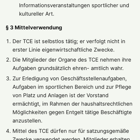
Informationsveranstaltungen sportlicher und
kultureller Art.
§ 3 Mittelverwendung
Der TCE ist selbstlos tätig; er verfolgt nicht in
erster Linie eigenwirtschaftliche Zwecke.
Die Mitglieder der Organe des TCE nehmen ihre
Aufgaben grundsätzlich ehren- amtlich wahr.
Zur Erledigung von Geschäftsstellenaufgaben,
Aufgaben im sportlichen Bereich und zur Pflege
von Platz und Anlagen ist der Vorstand
ermächtigt, im Rahmen der haushaltsrechtlichen
Möglichkeiten gegen Entgelt tätige Beschäftigte
anzustellen.
Mittel des TCE dürfen nur für satzungsgemäße
Zwecke verwendet werden. Mitglieder erhalten