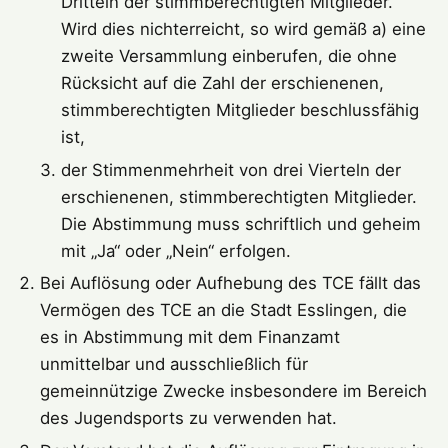
Dritteln der stimmberechtigten Mitglieder.
Wird dies nichterreicht, so wird gemäß a) eine
zweite Versammlung einberufen, die ohne
Rücksicht auf die Zahl der erschienenen,
stimmberechtigten Mitglieder beschlussfähig
ist,
der Stimmenmehrheit von drei Vierteln der
erschienenen, stimmberechtigten Mitglieder.
Die Abstimmung muss schriftlich und geheim
mit „Ja“ oder „Nein“ erfolgen.
Bei Auflösung oder Aufhebung des TCE fällt das
Vermögen des TCE an die Stadt Esslingen, die
es in Abstimmung mit dem Finanzamt
unmittelbar und ausschließlich für
gemeinnützige Zwecke insbesondere im Bereich
des Jugendsports zu verwenden hat.