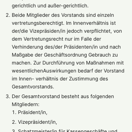
gerichtlich und außer-gerichtlich.
Beide Mitglieder des Vorstands sind einzeln
vertretungsberechtigt. Im Innenverhältnis ist
der/die Vizepräsiden/in jedoch verpflichtet, von
dem Vertretungsrecht nur im Falle der
Verhinderung des/der Präsidenten/in und nach
Maßgabe der Geschäftsordnung Gebrauch zu
machen. Zur Durchführung von Maßnahmen mit
wesentlichenAuswirkungen bedarf der Vorstand
im Innen- verhältnis der Zustimmung des
Gesamtvorstands.
Der Gesamtvorstand besteht aus folgenden
Mitgliedern:
Präsident/in,
Vizepräsident/in,
Schatzmeister/in für Kassengeschäfte und