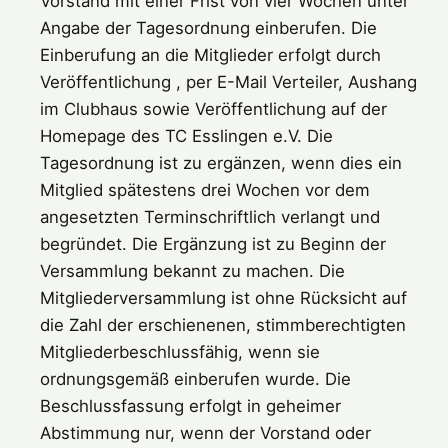
Vorstand mit einer Frist von vier Wochen unter
Angabe der Tagesordnung einberufen. Die
Einberufung an die Mitglieder erfolgt durch
Veröffentlichung , per E-Mail Verteiler, Aushang
im Clubhaus sowie Veröffentlichung auf der
Homepage des TC Esslingen e.V. Die
Tagesordnung ist zu ergänzen, wenn dies ein
Mitglied spätestens drei Wochen vor dem
angesetzten Terminschriftlich verlangt und
begründet. Die Ergänzung ist zu Beginn der
Versammlung bekannt zu machen. Die
Mitgliederversammlung ist ohne Rücksicht auf
die Zahl der erschienenen, stimmberechtigten
Mitgliederbeschlussfähig, wenn sie
ordnungsgemäß einberufen wurde. Die
Beschlussfassung erfolgt in geheimer
Abstimmung nur, wenn der Vorstand oder