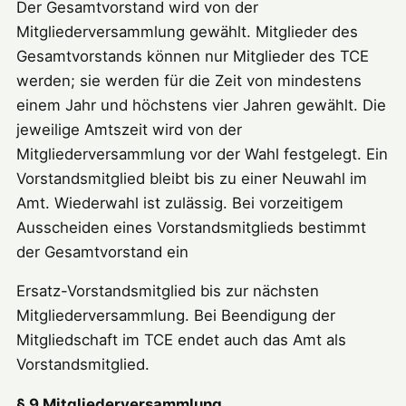
Der Gesamtvorstand wird von der
Mitgliederversammlung gewählt. Mitglieder des
Gesamtvorstands können nur Mitglieder des TCE
werden; sie werden für die Zeit von mindestens
einem Jahr und höchstens vier Jahren gewählt. Die
jeweilige Amtszeit wird von der
Mitgliederversammlung vor der Wahl festgelegt. Ein
Vorstandsmitglied bleibt bis zu einer Neuwahl im
Amt. Wiederwahl ist zulässig. Bei vorzeitigem
Ausscheiden eines Vorstandsmitglieds bestimmt
der Gesamtvorstand ein
Ersatz-Vorstandsmitglied bis zur nächsten
Mitgliederversammlung. Bei Beendigung der
Mitgliedschaft im TCE endet auch das Amt als
Vorstandsmitglied.
§ 9 Mitgliederversammlung