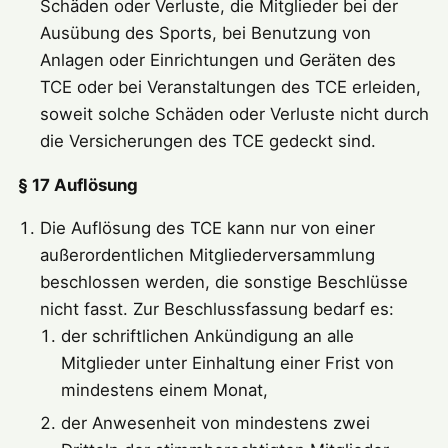
Schäden oder Verluste, die Mitglieder bei der
Ausübung des Sports, bei Benutzung von
Anlagen oder Einrichtungen und Geräten des
TCE oder bei Veranstaltungen des TCE erleiden,
soweit solche Schäden oder Verluste nicht durch
die Versicherungen des TCE gedeckt sind.
§ 17 Auflösung
Die Auflösung des TCE kann nur von einer
außerordentlichen Mitgliederversammlung
beschlossen werden, die sonstige Beschlüsse
nicht fasst. Zur Beschlussfassung bedarf es:
der schriftlichen Ankündigung an alle
Mitglieder unter Einhaltung einer Frist von
mindestens einem Monat,
der Anwesenheit von mindestens zwei