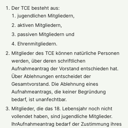
Der TCE besteht aus:
jugendlichen Mitgliedern,
aktiven Mitgliedern,
passiven Mitgliedern und
Ehrenmitgliedern.
Mitglieder des TCE können natürliche Personen
werden, über deren schriftlichen
Aufnahmeantrag der Vorstand entschieden hat.
Über Ablehnungen entscheidet der
Gesamtvorstand. Die Ablehnung eines
Aufnahmeantrags, die keiner Begründung
bedarf, ist unanfechtbar.
Mitglieder, die das 18. Lebensjahr noch nicht
vollendet haben, sind jugendliche Mitglieder.
IhrAufnahmeantrag bedarf der Zustimmung ihres