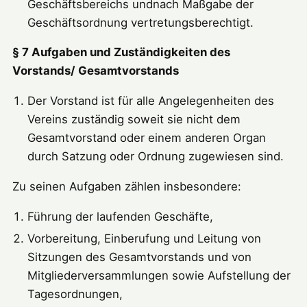
Geschäftsbereichs undnach Maßgabe der
Geschäftsordnung vertretungsberechtigt.
§ 7 Aufgaben und Zuständigkeiten des
Vorstands/ Gesamtvorstands
Der Vorstand ist für alle Angelegenheiten des
Vereins zuständig soweit sie nicht dem
Gesamtvorstand oder einem anderen Organ
durch Satzung oder Ordnung zugewiesen sind.
Zu seinen Aufgaben zählen insbesondere:
Führung der laufenden Geschäfte,
Vorbereitung, Einberufung und Leitung von
Sitzungen des Gesamtvorstands und von
Mitgliederversammlungen sowie Aufstellung der
Tagesordnungen,