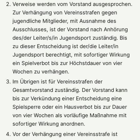
Verweise werden vom Vorstand ausgesprochen.
Zur Verhängung von Vereinsstrafen gegen
jugendliche Mitglieder, mit Ausnahme des
Ausschlusses, ist der Vorstand nach Anhörung
des/der Leiter/s/in Jugendsport zuständig. Bis
zu dieser Entscheidung ist der/die Leiter/in
Jugendsport berechtigt, mit sofortiger Wirkung
ein Spielverbot bis zur Höchstdauer von vier
Wochen zu verhängen.
Im Übrigen ist für Vereinsstrafen der
Gesamtvorstand zuständig. Der Vorstand kann
bis zur Verkündung einer Entscheidung eine
Spielsperre oder ein Hausverbot bis zur Dauer
von vier Wochen als vorläufige Maßnahme mit
sofortiger Wirkung anordnen.
Vor der Verhängung einer Vereinsstrafe ist