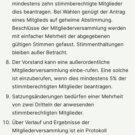
mindestens zehn stimmberechtigte Mitglieder
dies beantragen. Bei Wahlen genügt der Antrag
eines Mitglieds auf geheime Abstimmung.
Beschlüsse der Mitgliederversammlung werden
mit einfacher Mehrheit der abgegebenen
gültigen Stimmen gefasst. Stimmenthaltungen
bleiben außer Betracht.
Der Vorstand kann eine außerordentliche
Mitgliederversammlung einbe-rufen. Eine solche
ist einzuberufen, wenn dies mindestens 5% der
stimmberechtigten Mitglieder beantragen.
Satzungsänderungen bedürfen einer Mehrheit
von zwei Dritteln der anwesenden
stimmberechtigten Mitglieder.
Über Verlauf und Ergebnisse der
Mitgliederversammlung ist ein Protokoll