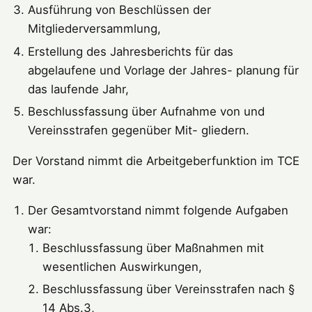
Ausführung von Beschlüssen der
Mitgliederversammlung,
Erstellung des Jahresberichts für das
abgelaufene und Vorlage der Jahres- planung für
das laufende Jahr,
Beschlussfassung über Aufnahme von und
Vereinsstrafen gegenüber Mit- gliedern.
Der Vorstand nimmt die Arbeitgeberfunktion im TCE
war.
Der Gesamtvorstand nimmt folgende Aufgaben
war:
Beschlussfassung über Maßnahmen mit
wesentlichen Auswirkungen,
Beschlussfassung über Vereinsstrafen nach §
14 Abs.3,