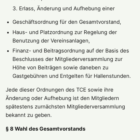
Erlass, Änderung und Aufhebung einer
Geschäftsordnung für den Gesamtvorstand,
Haus- und Platzordnung zur Regelung der
Benutzung der Vereinsanlagen,
Finanz- und Beitragsordnung auf der Basis des
Beschlusses der Mitgliederversammlung zur
Höhe von Beiträgen sowie daneben zu
Gastgebühren und Entgelten für Hallenstunden.
Jede dieser Ordnungen des TCE sowie ihre
Änderung oder Aufhebung ist den Mitgliedern
spätestens zurnächsten Mitgliederversammlung
bekannt zu geben.
§ 8 Wahl des Gesamtvorstands