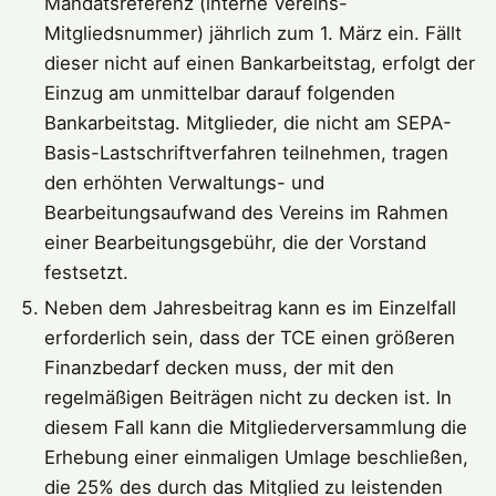
Mandatsreferenz (interne Vereins-
Mitgliedsnummer) jährlich zum 1. März ein. Fällt
dieser nicht auf einen Bankarbeitstag, erfolgt der
Einzug am unmittelbar darauf folgenden
Bankarbeitstag. Mitglieder, die nicht am SEPA-
Basis-Lastschriftverfahren teilnehmen, tragen
den erhöhten Verwaltungs- und
Bearbeitungsaufwand des Vereins im Rahmen
einer Bearbeitungsgebühr, die der Vorstand
festsetzt.
Neben dem Jahresbeitrag kann es im Einzelfall
erforderlich sein, dass der TCE einen größeren
Finanzbedarf decken muss, der mit den
regelmäßigen Beiträgen nicht zu decken ist. In
diesem Fall kann die Mitgliederversammlung die
Erhebung einer einmaligen Umlage beschließen,
die 25% des durch das Mitglied zu leistenden