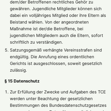
dem/der Betroffenen rechtliches Gehör zu
gewähren. Jugendliche Mitglieder können sich
dabei ein volljähriges Mitglied oder ihre Eltern als
Beistand wählen. Von der angeordneten
Maßnahme ist der/die Betroffene, bei
jugendlichen Mitgliedern auch die Eltern, sofort
schriftlich zu verständigen.
Satzungsgemäß verhängte Vereinsstrafen sind
endgültig. Die Anrufung eines ordentlichen
Gerichts ist ausgeschlossen, soweit gesetzlich
zulässig.
§ 15 Datenschutz
Zur Erfüllung der Zwecke und Aufgaben des TCE
werden unter Beachtung der gesetzlichen
Bestimmungen des Bundesdatenschutzgesetzes