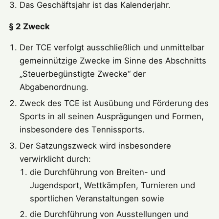
Das Geschäftsjahr ist das Kalenderjahr.
§ 2 Zweck
Der TCE verfolgt ausschließlich und unmittelbar
gemeinnützige Zwecke im Sinne des Abschnitts
„Steuerbegünstigte Zwecke“ der
Abgabenordnung.
Zweck des TCE ist Ausübung und Förderung des
Sports in all seinen Ausprägungen und Formen,
insbesondere des Tennissports.
Der Satzungszweck wird insbesondere
verwirklicht durch:
die Durchführung von Breiten- und
Jugendsport, Wettkämpfen, Turnieren und
sportlichen Veranstaltungen sowie
die Durchführung von Ausstellungen und