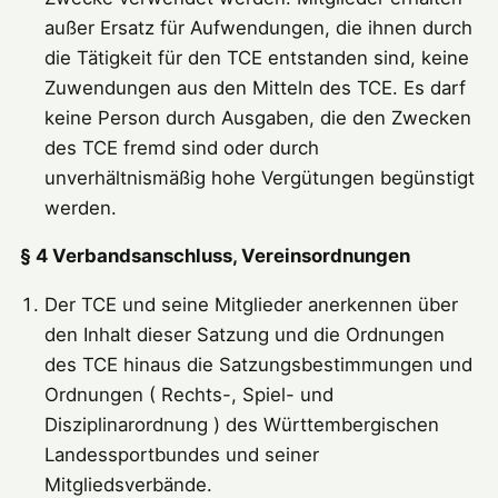
außer Ersatz für Aufwendungen, die ihnen durch
die Tätigkeit für den TCE entstanden sind, keine
Zuwendungen aus den Mitteln des TCE. Es darf
keine Person durch Ausgaben, die den Zwecken
des TCE fremd sind oder durch
unverhältnismäßig hohe Vergütungen begünstigt
werden.
§ 4 Verbandsanschluss, Vereinsordnungen
Der TCE und seine Mitglieder anerkennen über
den Inhalt dieser Satzung und die Ordnungen
des TCE hinaus die Satzungsbestimmungen und
Ordnungen ( Rechts-, Spiel- und
Disziplinarordnung ) des Württembergischen
Landessportbundes und seiner
Mitgliedsverbände.