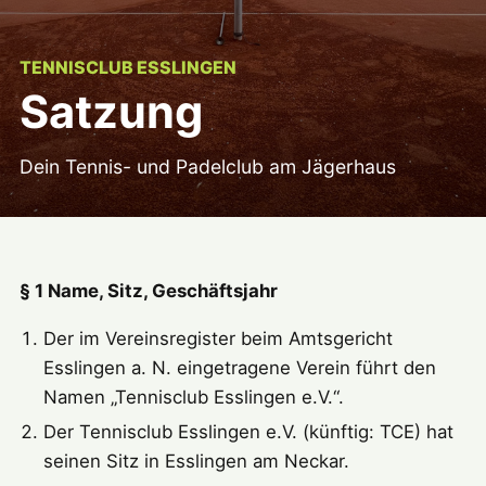
TENNISCLUB ESSLINGEN
Satzung
Dein Tennis- und Padelclub am Jägerhaus
§ 1 Name, Sitz, Geschäftsjahr
Der im Vereinsregister beim Amtsgericht
Esslingen a. N. eingetragene Verein führt den
Namen „Tennisclub Esslingen e.V.“.
Der Tennisclub Esslingen e.V. (künftig: TCE) hat
seinen Sitz in Esslingen am Neckar.