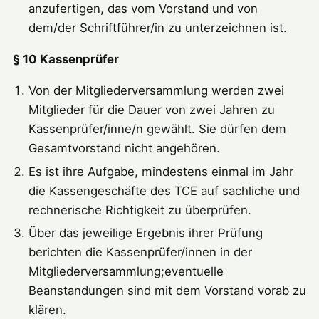
anzufertigen, das vom Vorstand und von
dem/der Schriftführer/in zu unterzeichnen ist.
§ 10 Kassenprüfer
Von der Mitgliederversammlung werden zwei
Mitglieder für die Dauer von zwei Jahren zu
Kassenprüfer/inne/n gewählt. Sie dürfen dem
Gesamtvorstand nicht angehören.
Es ist ihre Aufgabe, mindestens einmal im Jahr
die Kassengeschäfte des TCE auf sachliche und
rechnerische Richtigkeit zu überprüfen.
Über das jeweilige Ergebnis ihrer Prüfung
berichten die Kassenprüfer/innen in der
Mitgliederversammlung;eventuelle
Beanstandungen sind mit dem Vorstand vorab zu
klären.