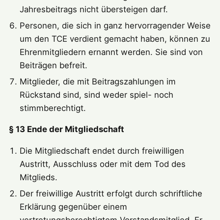
Jahresbeitrags nicht übersteigen darf.
Personen, die sich in ganz hervorragender Weise
um den TCE verdient gemacht haben, können zu
Ehrenmitgliedern ernannt werden. Sie sind von
Beiträgen befreit.
Mitglieder, die mit Beitragszahlungen im
Rückstand sind, sind weder spiel- noch
stimmberechtigt.
§ 13 Ende der Mitgliedschaft
Die Mitgliedschaft endet durch freiwilligen
Austritt, Ausschluss oder mit dem Tod des
Mitglieds.
Der freiwillige Austritt erfolgt durch schriftliche
Erklärung gegenüber einem
vertretungsberechtigtem Vorstandsmitglied. Er