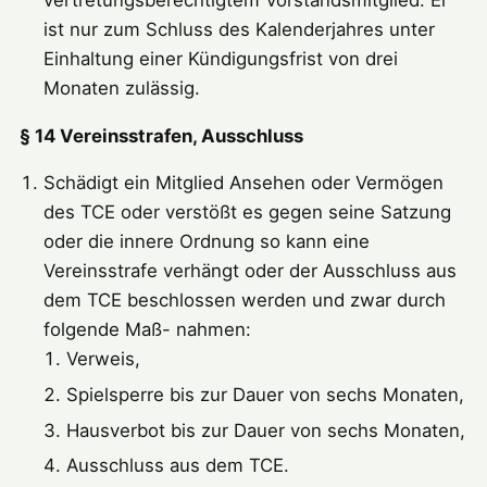
ist nur zum Schluss des Kalenderjahres unter
Einhaltung einer Kündigungsfrist von drei
Monaten zulässig.
§ 14 Vereinsstrafen, Ausschluss
Schädigt ein Mitglied Ansehen oder Vermögen
des TCE oder verstößt es gegen seine Satzung
oder die innere Ordnung so kann eine
Vereinsstrafe verhängt oder der Ausschluss aus
dem TCE beschlossen werden und zwar durch
folgende Maß- nahmen:
Verweis,
Spielsperre bis zur Dauer von sechs Monaten,
Hausverbot bis zur Dauer von sechs Monaten,
Ausschluss aus dem TCE.