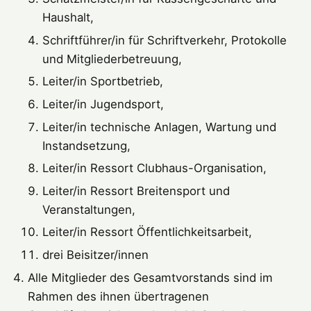
Haushalt,
Schriftführer/in für Schriftverkehr, Protokolle
und Mitgliederbetreuung,
Leiter/in Sportbetrieb,
Leiter/in Jugendsport,
Leiter/in technische Anlagen, Wartung und
Instandsetzung,
Leiter/in Ressort Clubhaus-Organisation,
Leiter/in Ressort Breitensport und
Veranstaltungen,
Leiter/in Ressort Öffentlichkeitsarbeit,
drei Beisitzer/innen
Alle Mitglieder des Gesamtvorstands sind im
Rahmen des ihnen übertragenen