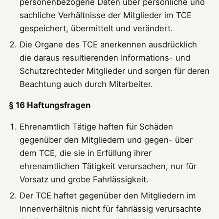
personenbezogene Daten über persönliche und
sachliche Verhältnisse der Mitglieder im TCE
gespeichert, übermittelt und verändert.
Die Organe des TCE anerkennen ausdrücklich
die daraus resultierenden Informations- und
Schutzrechteder Mitglieder und sorgen für deren
Beachtung auch durch Mitarbeiter.
§ 16 Haftungsfragen
Ehrenamtlich Tätige haften für Schäden
gegenüber den Mitgliedern und gegen- über
dem TCE, die sie in Erfüllung ihrer
ehrenamtlichen Tätigkeit verursachen, nur für
Vorsatz und grobe Fahrlässigkeit.
Der TCE haftet gegenüber den Mitgliedern im
Innenverhältnis nicht für fahrlässig verursachte