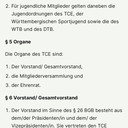
Für jugendliche Mitglieder gelten daneben die
Jugendordnungen des TCE, der
Württembergischen Sportjugend sowie die des
WTB und des DTB.
§ 5 Organe
Die Organe des TCE sind:
Der Vorstand/ Gesamtvorstand,
die Mitgliederversammlung und
der Ehrenrat.
§ 6 Vorstand/ Gesamtvorstand
Der Vorstand im Sinne des § 26 BGB besteht aus
dem/der Präsidenten/in und dem/ der
Vizepräsidenten/in. Sie vertreten den TCE