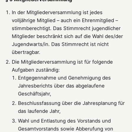
In der Mitgliederversammlung ist jedes
volljährige Mitglied – auch ein Ehrenmitglied –
stimmberechtigt. Das Stimmrecht jugendlicher
Mitglieder beschränkt sich auf die Wahl des/der
Jugendwarts/in. Das Stimmrecht ist nicht
übertragbar.
Die Mitgliederversammlung ist für folgende
Aufgaben zuständig:
Entgegennahme und Genehmigung des
Jahresberichts über das abgelaufene
Geschäftsjahr,
Beschlussfassung über die Jahresplanung für
das laufende Jahr,
Wahl und Entlastung des Vorstands und
Gesamtvorstands sowie Abberufung von