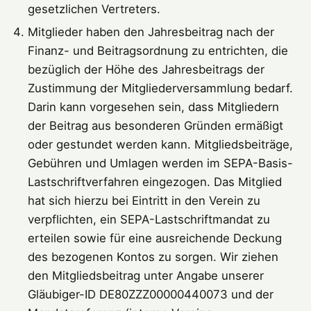
gesetzlichen Vertreters.
Mitglieder haben den Jahresbeitrag nach der
Finanz- und Beitragsordnung zu entrichten, die
bezüglich der Höhe des Jahresbeitrags der
Zustimmung der Mitgliederversammlung bedarf.
Darin kann vorgesehen sein, dass Mitgliedern
der Beitrag aus besonderen Gründen ermäßigt
oder gestundet werden kann. Mitgliedsbeiträge,
Gebühren und Umlagen werden im SEPA-Basis-
Lastschriftverfahren eingezogen. Das Mitglied
hat sich hierzu bei Eintritt in den Verein zu
verpflichten, ein SEPA-Lastschriftmandat zu
erteilen sowie für eine ausreichende Deckung
des bezogenen Kontos zu sorgen. Wir ziehen
den Mitgliedsbeitrag unter Angabe unserer
Gläubiger-ID DE80ZZZ00000440073 und der