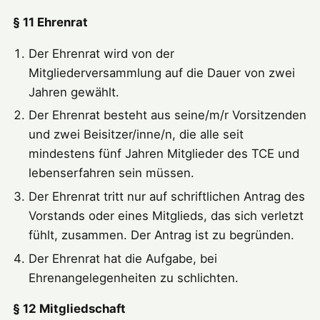
§ 11 Ehrenrat
Der Ehrenrat wird von der
Mitgliederversammlung auf die Dauer von zwei
Jahren gewählt.
Der Ehrenrat besteht aus seine/m/r Vorsitzenden
und zwei Beisitzer/inne/n, die alle seit
mindestens fünf Jahren Mitglieder des TCE und
lebenserfahren sein müssen.
Der Ehrenrat tritt nur auf schriftlichen Antrag des
Vorstands oder eines Mitglieds, das sich verletzt
fühlt, zusammen. Der Antrag ist zu begründen.
Der Ehrenrat hat die Aufgabe, bei
Ehrenangelegenheiten zu schlichten.
§ 12 Mitgliedschaft