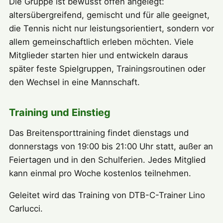
Die Gruppe ist bewusst offen angelegt:
altersübergreifend, gemischt und für alle geeignet,
die Tennis nicht nur leistungsorientiert, sondern vor
allem gemeinschaftlich erleben möchten. Viele
Mitglieder starten hier und entwickeln daraus
später feste Spielgruppen, Trainingsroutinen oder
den Wechsel in eine Mannschaft.
Training und Einstieg
Das Breitensporttraining findet dienstags und
donnerstags von 19:00 bis 21:00 Uhr statt, außer an
Feiertagen und in den Schulferien. Jedes Mitglied
kann einmal pro Woche kostenlos teilnehmen.
Geleitet wird das Training von DTB-C-Trainer Lino
Carlucci.