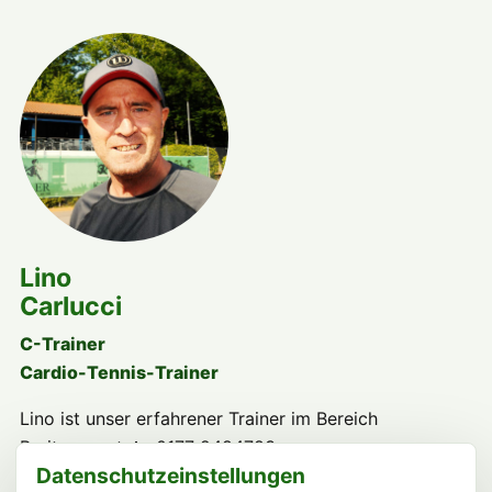
Lino
Carlucci
C-Trainer
Cardio-Tennis-Trainer
Lino ist unser erfahrener Trainer im Bereich
Breitensport. 📞 0177 2484783
Datenschutzeinstellungen