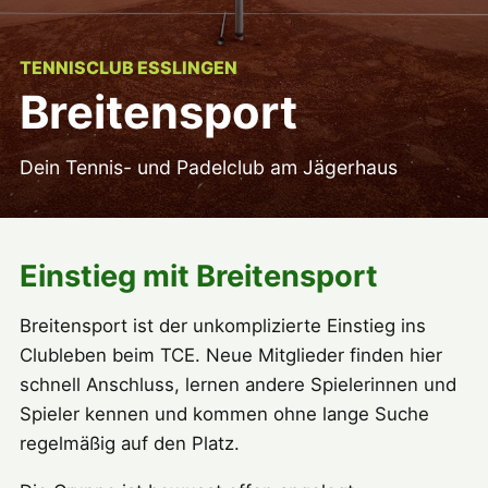
TENNISCLUB ESSLINGEN
Breitensport
Dein Tennis- und Padelclub am Jägerhaus
Einstieg mit Breitensport
Breitensport ist der unkomplizierte Einstieg ins
Clubleben beim TCE. Neue Mitglieder finden hier
schnell Anschluss, lernen andere Spielerinnen und
Spieler kennen und kommen ohne lange Suche
regelmäßig auf den Platz.