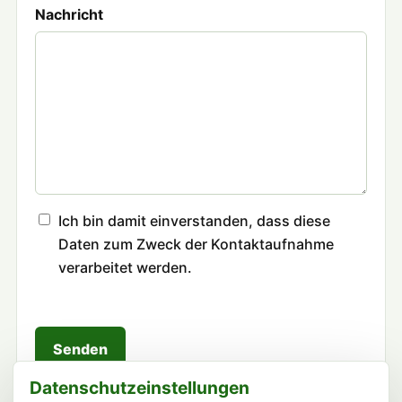
Nachricht
Ich bin damit einverstanden, dass diese
Daten zum Zweck der Kontaktaufnahme
verarbeitet werden.
Senden
Datenschutzeinstellungen