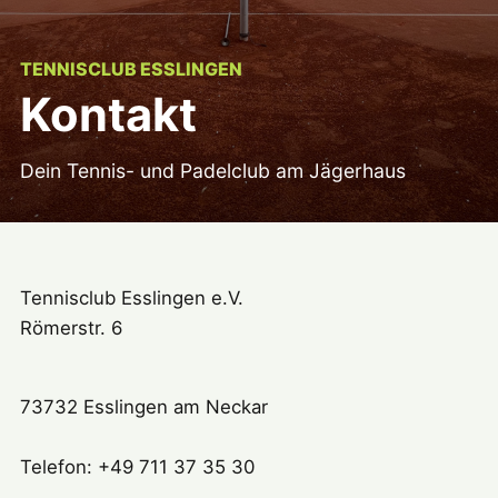
TENNISCLUB ESSLINGEN
Kontakt
Dein Tennis- und Padelclub am Jägerhaus
Tennisclub Esslingen e.V.
Römerstr. 6
73732 Esslingen am Neckar
Telefon: +49 711 37 35 30