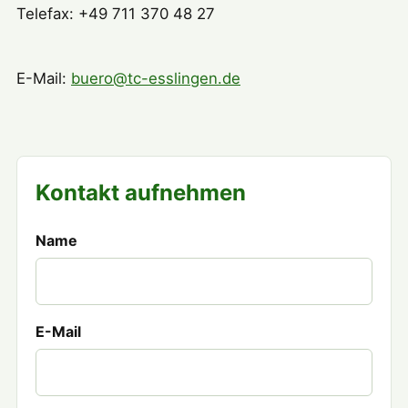
Telefax: +49 711 370 48 27
E-Mail:
buero@tc-esslingen.de
Kontakt aufnehmen
Name
E-Mail