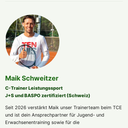
Maik Schweitzer
C-Trainer Leistungssport
J+S und BASPO zertifiziert (Schweiz)
Seit 2026 verstärkt Maik unser Trainerteam beim TCE
und ist dein Ansprechpartner für Jugend- und
Erwachsenentraining sowie für die