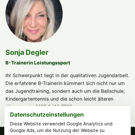
Sonja Degler
B-Trainerin Leistungssport
Ihr Schwerpunkt liegt in der qualitativen Jugendarbeit.
Die erfahrene B-Trainerin kümmert sich nicht nur um
das Jugendtraining, sondern auch um die Ballschule,
Kindergartentennis und die schon leicht älteren
Jüngsten. 📞 0157 3433 7739
Datenschutzeinstellungen
Diese Website verwendet Google Analytics und
Google Ads, um die Nutzung der Website zu