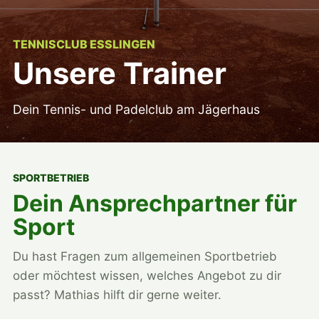
TENNISCLUB ESSLINGEN
Unsere Trainer
Dein Tennis- und Padelclub am Jägerhaus
SPORTBETRIEB
Dein Ansprechpartner für
Sport
Du hast Fragen zum allgemeinen Sportbetrieb
oder möchtest wissen, welches Angebot zu dir
passt? Mathias hilft dir gerne weiter.