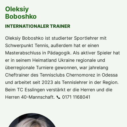
Oleksiy
Boboshko
INTERNATIONALER TRAINER
Oleksiy Boboshko ist studierter Sportlehrer mit
Schwerpunkt Tennis, außerdem hat er einen
Masterabschluss in Pädagogik. Als aktiver Spieler hat
er in seinem Heimatland Ukraine regionale und
überregionale Turniere gewonnen, war jahrelang
Cheftrainer des Tennisclubs Chernomorez in Odessa
und arbeitet seit 2023 als Tennislehrer in der Region.
Beim TC Esslingen verstärkt er die Herren und die
Herren 40-Mannschaft. 📞 0171 1168041