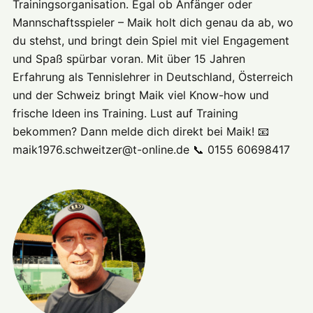
Trainingsorganisation. Egal ob Anfänger oder
Mannschaftsspieler – Maik holt dich genau da ab, wo
du stehst, und bringt dein Spiel mit viel Engagement
und Spaß spürbar voran. Mit über 15 Jahren
Erfahrung als Tennislehrer in Deutschland, Österreich
und der Schweiz bringt Maik viel Know-how und
frische Ideen ins Training. Lust auf Training
bekommen? Dann melde dich direkt bei Maik! 📧
maik1976.schweitzer@t-online.de 📞 0155 60698417