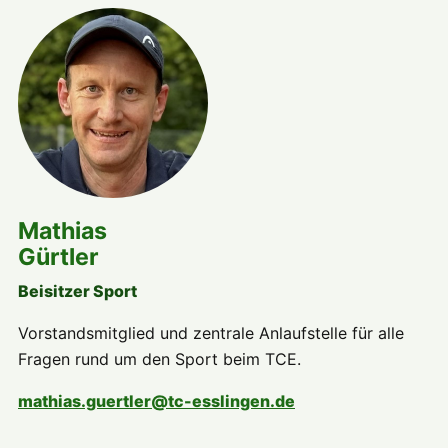
Mathias
Gürtler
Beisitzer Sport
Vorstandsmitglied und zentrale Anlaufstelle für alle
Fragen rund um den Sport beim TCE.
mathias.guertler@tc-esslingen.de