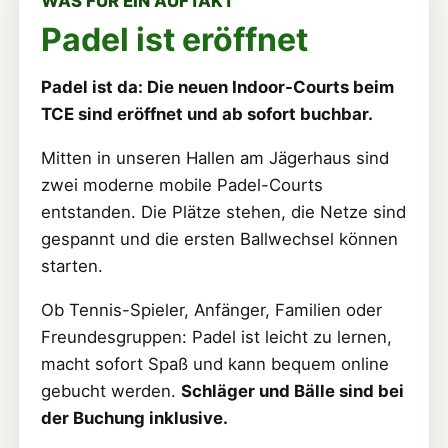
WAS FÜR EIN AUFTAKT
Padel ist eröffnet
Padel ist da: Die neuen Indoor-Courts beim
TCE sind eröffnet und ab sofort buchbar.
Mitten in unseren Hallen am Jägerhaus sind
zwei moderne mobile Padel-Courts
entstanden. Die Plätze stehen, die Netze sind
gespannt und die ersten Ballwechsel können
starten.
Ob Tennis-Spieler, Anfänger, Familien oder
Freundesgruppen: Padel ist leicht zu lernen,
macht sofort Spaß und kann bequem online
gebucht werden.
Schläger und Bälle sind bei
der Buchung inklusive.