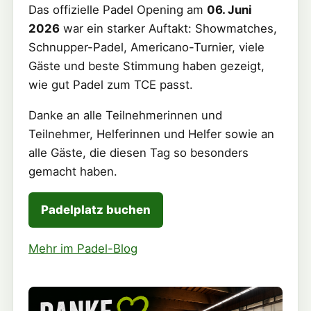
Das offizielle Padel Opening am
06. Juni
2026
war ein starker Auftakt: Showmatches,
Schnupper-Padel, Americano-Turnier, viele
Gäste und beste Stimmung haben gezeigt,
wie gut Padel zum TCE passt.
Danke an alle Teilnehmerinnen und
Teilnehmer, Helferinnen und Helfer sowie an
alle Gäste, die diesen Tag so besonders
gemacht haben.
Padelplatz buchen
Mehr im Padel-Blog