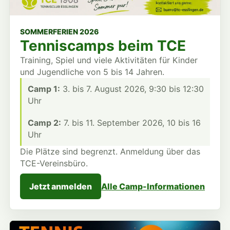
SOMMERFERIEN 2026
Tenniscamps beim TCE
Training, Spiel und viele Aktivitäten für Kinder
und Jugendliche von 5 bis 14 Jahren.
Camp 1:
3. bis 7. August 2026, 9:30 bis 12:30
Uhr
Camp 2:
7. bis 11. September 2026, 10 bis 16
Uhr
Die Plätze sind begrenzt. Anmeldung über das
TCE-Vereinsbüro.
Jetzt anmelden
Alle Camp-Informationen