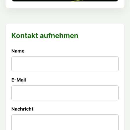
Kontakt aufnehmen
Name
E-Mail
Nachricht