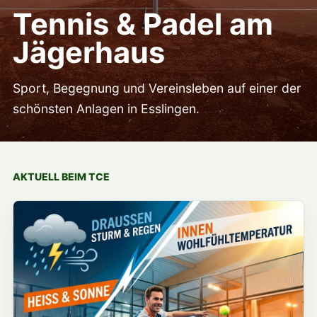
Tennis & Padel am
Jägerhaus
Sport, Begegnung und Vereinsleben auf einer der
schönsten Anlagen in Esslingen.
AKTUELL BEIM TCE