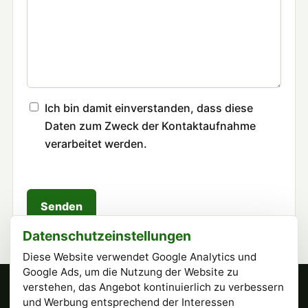
Ich bin damit einverstanden, dass diese
Daten zum Zweck der Kontaktaufnahme
verarbeitet werden.
Senden
Datenschutzeinstellungen
Diese Website verwendet Google Analytics und
Google Ads, um die Nutzung der Website zu
verstehen, das Angebot kontinuierlich zu verbessern
Tennisclub Esslingen e.V.
und Werbung entsprechend der Interessen