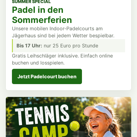
SUMMER SPECIAL
Padel in den
Sommerferien
Unsere mobilen Indoor-Padelcourts am
Jägerhaus sind bei jedem Wetter bespielbar.
Bis 17 Uhr:
nur 25 Euro pro Stunde
Gratis Leihschläger inklusive. Einfach online
buchen und losspielen.
Jetzt Padelcourt buchen