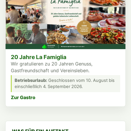
20 Jahre La Famiglia
Wir gratulieren zu 20 Jahren Genuss,
Gastfreundschaft und Vereinsleben.
Betriebsurlaub:
Geschlossen vom 10. August bis
einschließlich 4. September 2026.
Zur Gastro