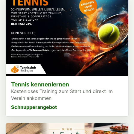
Tennis kennenlernen
Kostenloses Training zum Start und direkt im
Verein ankommen.
Schnupperangebot