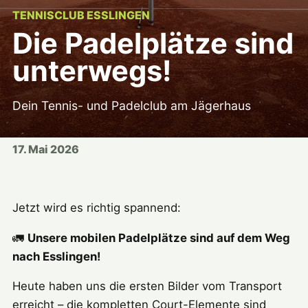
TENNISCLUB ESSLINGEN
Die Padelplätze sind
unterwegs!
Dein Tennis- und Padelclub am Jägerhaus
17. Mai 2026
Jetzt wird es richtig spannend:
🚛
Unsere mobilen Padelplätze sind auf dem Weg
nach Esslingen!
Heute haben uns die ersten Bilder vom Transport
erreicht – die kompletten Court-Elemente sind