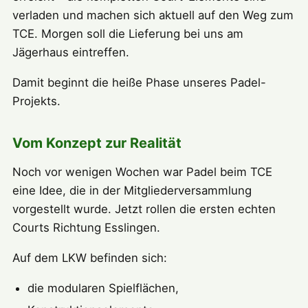
verladen und machen sich aktuell auf den Weg zum
TCE. Morgen soll die Lieferung bei uns am
Jägerhaus eintreffen.
Damit beginnt die heiße Phase unseres Padel-
Projekts.
Vom Konzept zur Realität
Noch vor wenigen Wochen war Padel beim TCE
eine Idee, die in der Mitgliederversammlung
vorgestellt wurde. Jetzt rollen die ersten echten
Courts Richtung Esslingen.
Auf dem LKW befinden sich:
die modularen Spielflächen,