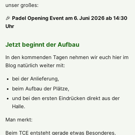
unser großes:
🎉
Padel Opening Event am 6. Juni 2026 ab 14:30
Uhr
Jetzt beginnt der Aufbau
In den kommenden Tagen nehmen wir euch hier im
Blog natürlich weiter mit:
bei der Anlieferung,
beim Aufbau der Plätze,
und bei den ersten Eindrücken direkt aus der
Halle.
Man merkt:
Beim TCE entsteht gerade etwas Besonderes.