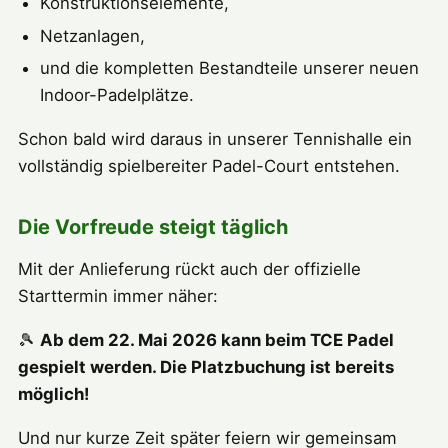
Konstruktionselemente,
Netzanlagen,
und die kompletten Bestandteile unserer neuen
Indoor-Padelplätze.
Schon bald wird daraus in unserer Tennishalle ein
vollständig spielbereiter Padel-Court entstehen.
Die Vorfreude steigt täglich
Mit der Anlieferung rückt auch der offizielle
Starttermin immer näher:
🎾
Ab dem 22. Mai 2026 kann beim TCE Padel
gespielt werden. Die Platzbuchung ist bereits
möglich!
Und nur kurze Zeit später feiern wir gemeinsam