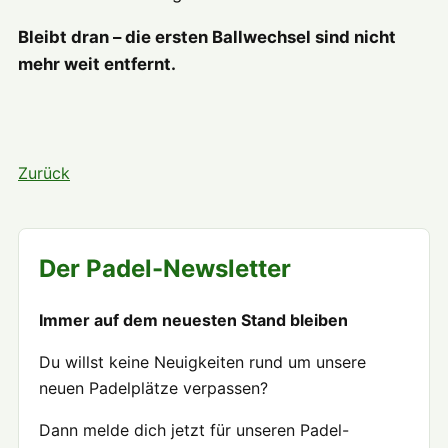
Bleibt dran – die ersten Ballwechsel sind nicht
mehr weit entfernt.
Zurück
Der Padel-Newsletter
Immer auf dem neuesten Stand bleiben
Du willst keine Neuigkeiten rund um unsere
neuen Padelplätze verpassen?
Dann melde dich jetzt für unseren Padel-