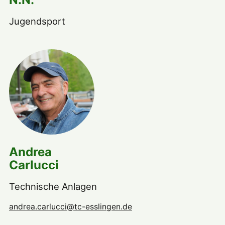
Jugendsport
Andrea
Carlucci
Technische Anlagen
andrea.carlucci@tc-esslingen.de