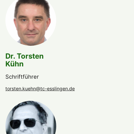
Dr. Torsten
Kühn
Schriftführer
torsten.kuehn@tc-esslingen.de