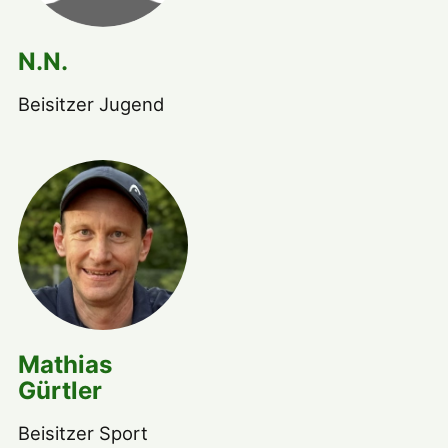
N.N.
Beisitzer Jugend
Mathias
Gürtler
Beisitzer Sport