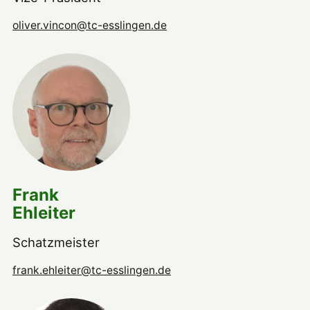
oliver.vincon@tc-esslingen.de
Frank
Ehleiter
Schatzmeister
frank.ehleiter@tc-esslingen.de