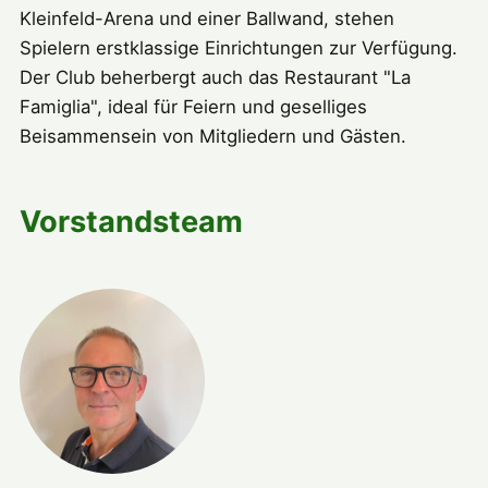
Kleinfeld-Arena und einer Ballwand, stehen
Spielern erstklassige Einrichtungen zur Verfügung.
Der Club beherbergt auch das Restaurant "La
Famiglia", ideal für Feiern und geselliges
Beisammensein von Mitgliedern und Gästen.
Vorstandsteam