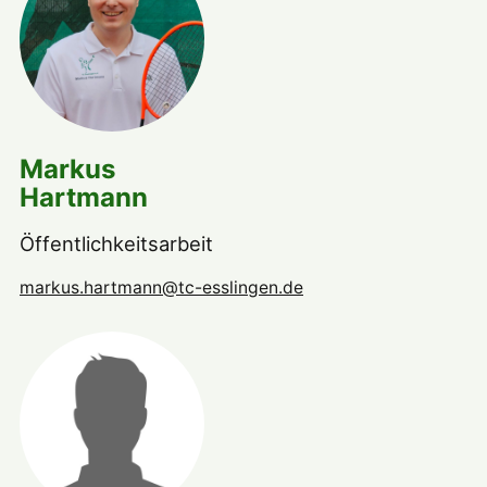
Markus
Hartmann
Öffentlichkeitsarbeit
markus.hartmann@tc-esslingen.de