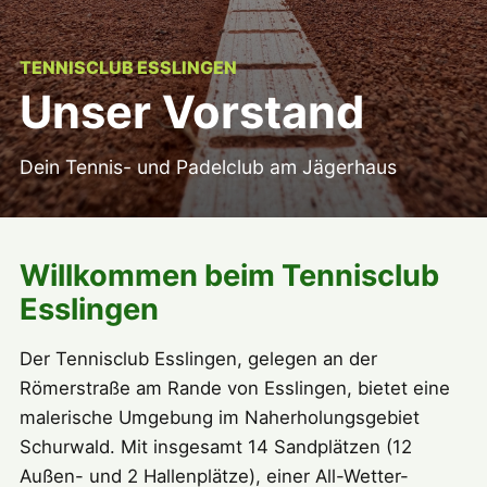
TENNISCLUB ESSLINGEN
Unser Vorstand
Dein Tennis- und Padelclub am Jägerhaus
Willkommen beim Tennisclub
Esslingen
Der Tennisclub Esslingen, gelegen an der
Römerstraße am Rande von Esslingen, bietet eine
malerische Umgebung im Naherholungsgebiet
Schurwald. Mit insgesamt 14 Sandplätzen (12
Außen- und 2 Hallenplätze), einer All-Wetter-