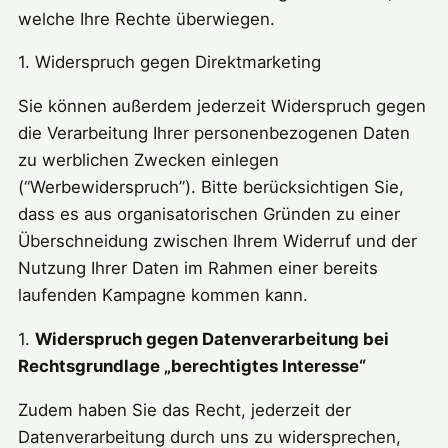
welche Ihre Rechte überwiegen.
1. Widerspruch gegen Direktmarketing
Sie können außerdem jederzeit Widerspruch gegen
die Verarbeitung Ihrer personenbezogenen Daten
zu werblichen Zwecken einlegen
(“Werbewiderspruch”). Bitte berücksichtigen Sie,
dass es aus organisatorischen Gründen zu einer
Überschneidung zwischen Ihrem Widerruf und der
Nutzung Ihrer Daten im Rahmen einer bereits
laufenden Kampagne kommen kann.
1.
Widerspruch gegen Datenverarbeitung bei
Rechtsgrundlage „berechtigtes Interesse“
Zudem haben Sie das Recht, jederzeit der
Datenverarbeitung durch uns zu widersprechen,