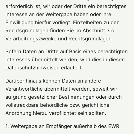
erforderlich ist, wir oder der Dritte ein berechtigtes
Interesse an der Weitergabe haben oder Ihre
Einwilligung hierfür vorliegt. Einzelheiten zu den
Rechtsgrundlagen finden Sie im Abschnitt 3.c.
Verarbeitungszwecke und Rechtsgrundlagen.
Sofern Daten an Dritte auf Basis eines berechtigten
Interesses übermittelt werden, wird dies in diesen
Datenschutzhinweisen erläutert.
Darüber hinaus können Daten an andere
Verantwortliche übermittelt werden, soweit wir
aufgrund gesetzlicher Bestimmungen oder durch
vollstreckbare behördliche bzw. gerichtliche
Anordnung hierzu verpflichtet sein sollten.
1. Weitergabe an Empfänger außerhalb des EWR