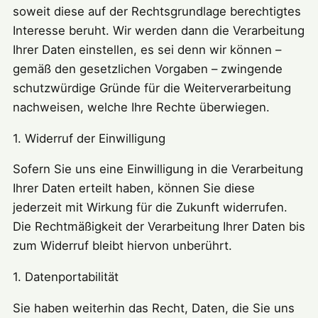
soweit diese auf der Rechtsgrundlage berechtigtes
Interesse beruht. Wir werden dann die Verarbeitung
Ihrer Daten einstellen, es sei denn wir können –
gemäß den gesetzlichen Vorgaben – zwingende
schutzwürdige Gründe für die Weiterverarbeitung
nachweisen, welche Ihre Rechte überwiegen.
1. Widerruf der Einwilligung
Sofern Sie uns eine Einwilligung in die Verarbeitung
Ihrer Daten erteilt haben, können Sie diese
jederzeit mit Wirkung für die Zukunft widerrufen.
Die Rechtmäßigkeit der Verarbeitung Ihrer Daten bis
zum Widerruf bleibt hiervon unberührt.
1. Datenportabilität
Sie haben weiterhin das Recht, Daten, die Sie uns