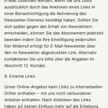
E-Mail zusenden werden, wenn Sie uns zuvor
ausdrücklich durch das Anklicken eines Links in
einer Benachrichtigung die Aktivierung des
Newsletter-Dienstes bestätigt haben. Sollten Sie
sich später gegen den Erhalt von Newslettern
entscheiden, können Sie das Abonnement jederzeit
beenden indem Sie Ihre Einwilligung widerrufen.
Der Widerruf erfolgt für E-Mail-Newsletter über
den im Newsletter abgedruckten Link. Alternativ
kontaktieren Sie uns bitte über die Angaben im
Abschnitt 12. Kontakt.
8. Externe Links
Unser Online-Angebot kann Links zu Internetseiten
Dritter enthalten − mit uns nicht verbundener
Anbieter enthalten. Nach Anklicken des Links
haben wir keinen Einfluss mehr auf die Erhebung,