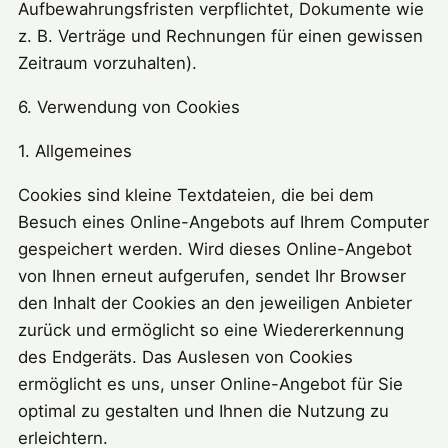
Aufbewahrungsfristen verpflichtet, Dokumente wie
z. B. Verträge und Rechnungen für einen gewissen
Zeitraum vorzuhalten).
6. Verwendung von Cookies
1. Allgemeines
Cookies sind kleine Textdateien, die bei dem
Besuch eines Online-Angebots auf Ihrem Computer
gespeichert werden. Wird dieses Online-Angebot
von Ihnen erneut aufgerufen, sendet Ihr Browser
den Inhalt der Cookies an den jeweiligen Anbieter
zurück und ermöglicht so eine Wiedererkennung
des Endgeräts. Das Auslesen von Cookies
ermöglicht es uns, unser Online-Angebot für Sie
optimal zu gestalten und Ihnen die Nutzung zu
erleichtern.