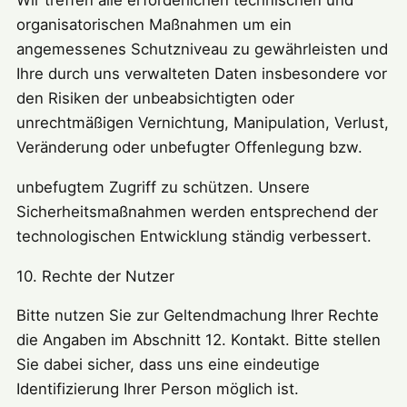
Wir treffen alle erforderlichen technischen und
organisatorischen Maßnahmen um ein
angemessenes Schutzniveau zu gewährleisten und
Ihre durch uns verwalteten Daten insbesondere vor
den Risiken der unbeabsichtigten oder
unrechtmäßigen Vernichtung, Manipulation, Verlust,
Veränderung oder unbefugter Offenlegung bzw.
unbefugtem Zugriff zu schützen. Unsere
Sicherheitsmaßnahmen werden entsprechend der
technologischen Entwicklung ständig verbessert.
10. Rechte der Nutzer
Bitte nutzen Sie zur Geltendmachung Ihrer Rechte
die Angaben im Abschnitt 12. Kontakt. Bitte stellen
Sie dabei sicher, dass uns eine eindeutige
Identifizierung Ihrer Person möglich ist.