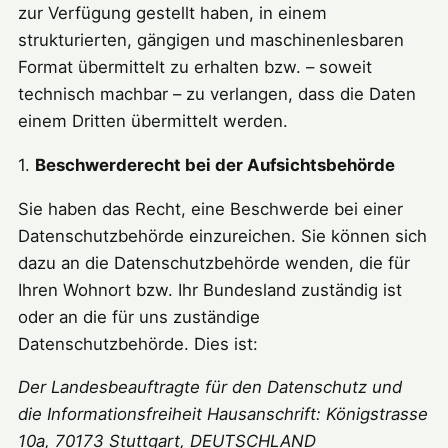
zur Verfügung gestellt haben, in einem
strukturierten, gängigen und maschinenlesbaren
Format übermittelt zu erhalten bzw. – soweit
technisch machbar – zu verlangen, dass die Daten
einem Dritten übermittelt werden.
1.
Beschwerderecht bei der Aufsichtsbehörde
Sie haben das Recht, eine Beschwerde bei einer
Datenschutzbehörde einzureichen. Sie können sich
dazu an die Datenschutzbehörde wenden, die für
Ihren Wohnort bzw. Ihr Bundesland zuständig ist
oder an die für uns zuständige
Datenschutzbehörde. Dies ist:
Der Landesbeauftragte für den Datenschutz und
die Informationsfreiheit Hausanschrift: Königstrasse
10a, 70173 Stuttgart, DEUTSCHLAND