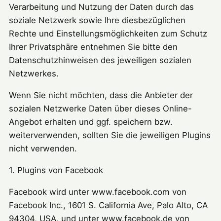
Verarbeitung und Nutzung der Daten durch das
soziale Netzwerk sowie Ihre diesbezüglichen
Rechte und Einstellungsmöglichkeiten zum Schutz
Ihrer Privatsphäre entnehmen Sie bitte den
Datenschutzhinweisen des jeweiligen sozialen
Netzwerkes.
Wenn Sie nicht möchten, dass die Anbieter der
sozialen Netzwerke Daten über dieses Online-
Angebot erhalten und ggf. speichern bzw.
weiterverwenden, sollten Sie die jeweiligen Plugins
nicht verwenden.
1. Plugins von Facebook
Facebook wird unter www.facebook.com von
Facebook Inc., 1601 S. California Ave, Palo Alto, CA
94304, USA, und unter www.facebook.de von