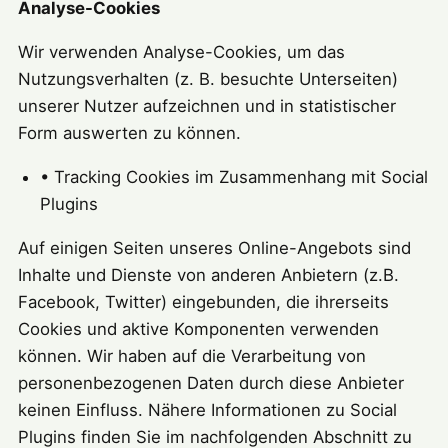
Analyse-Cookies
Wir verwenden Analyse-Cookies, um das
Nutzungsverhalten (z. B. besuchte Unterseiten)
unserer Nutzer aufzeichnen und in statistischer
Form auswerten zu können.
• Tracking Cookies im Zusammenhang mit Social
Plugins
Auf einigen Seiten unseres Online-Angebots sind
Inhalte und Dienste von anderen Anbietern (z.B.
Facebook, Twitter) eingebunden, die ihrerseits
Cookies und aktive Komponenten verwenden
können. Wir haben auf die Verarbeitung von
personenbezogenen Daten durch diese Anbieter
keinen Einfluss. Nähere Informationen zu Social
Plugins finden Sie im nachfolgenden Abschnitt zu