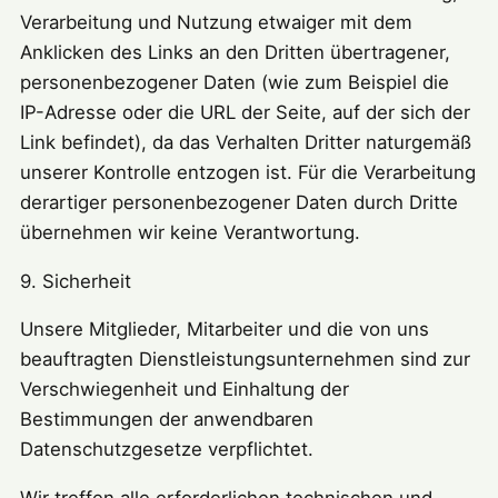
Verarbeitung und Nutzung etwaiger mit dem
Anklicken des Links an den Dritten übertragener,
personenbezogener Daten (wie zum Beispiel die
IP-Adresse oder die URL der Seite, auf der sich der
Link befindet), da das Verhalten Dritter naturgemäß
unserer Kontrolle entzogen ist. Für die Verarbeitung
derartiger personenbezogener Daten durch Dritte
übernehmen wir keine Verantwortung.
9. Sicherheit
Unsere Mitglieder, Mitarbeiter und die von uns
beauftragten Dienstleistungsunternehmen sind zur
Verschwiegenheit und Einhaltung der
Bestimmungen der anwendbaren
Datenschutzgesetze verpflichtet.