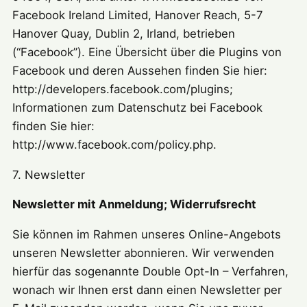
Facebook Ireland Limited, Hanover Reach, 5-7
Hanover Quay, Dublin 2, Irland, betrieben
(“Facebook”). Eine Übersicht über die Plugins von
Facebook und deren Aussehen finden Sie hier:
http://developers.facebook.com/plugins;
Informationen zum Datenschutz bei Facebook
finden Sie hier:
http://www.facebook.com/policy.php.
7. Newsletter
Newsletter mit Anmeldung; Widerrufsrecht
Sie können im Rahmen unseres Online-Angebots
unseren Newsletter abonnieren. Wir verwenden
hierfür das sogenannte Double Opt-In – Verfahren,
wonach wir Ihnen erst dann einen Newsletter per