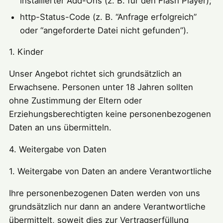
installierter Add-Ons (z. B. für den Flash Player);
http-Status-Code (z. B. “Anfrage erfolgreich”
oder “angeforderte Datei nicht gefunden”).
1. Kinder
Unser Angebot richtet sich grundsätzlich an
Erwachsene. Personen unter 18 Jahren sollten
ohne Zustimmung der Eltern oder
Erziehungsberechtigten keine personenbezogenen
Daten an uns übermitteln.
4. Weitergabe von Daten
1. Weitergabe von Daten an andere Verantwortliche
Ihre personenbezogenen Daten werden von uns
grundsätzlich nur dann an andere Verantwortliche
übermittelt, soweit dies zur Vertragserfüllung