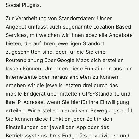
Social Plugins.
Zur Verarbeitung von Standortdaten: Unser
Angebot umfasst auch sogenannte Location Based
Services, mit welchen wir Ihnen spezielle Angebote
bieten, die auf Ihren jeweiligen Standort
zugeschnitten sind, oder für die Sie eine
Routenplanung über Google Maps sich erstellen
lassen können. Um Ihnen diese Funktionen aus der
Internetseite oder heraus anbieten zu können,
erheben wir die jeweils letzten drei durch das
mobile Endgerät übermittelten GPS-Standorte und
Ihre IP-Adresse, wenn Sie hierfür Ihre Einwilligung
erteilen. Wir erstellen hierbei kein Bewegungsprofil.
Sie können diese Funktion jeder Zeit in den
Einstellungen der jeweiligen App oder des
Betriebssystems Ihres Endgeräts deaktivieren und