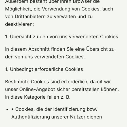
Außerdem besteht über ihren Browser die
Möglichkeit, die Verwendung von Cookies, auch
von Drittanbietern zu verwalten und zu
deaktivieren:
1. Übersicht zu den von uns verwendeten Cookies
In diesem Abschnitt finden Sie eine Übersicht zu
den von uns verwendeten Cookies.
1. Unbedingt erforderliche Cookies
Bestimmte Cookies sind erforderlich, damit wir
unser Online-Angebot sicher bereitstellen können.
In diese Kategorie fallen z. B.
• Cookies, die der Identifizierung bzw.
Authentifizierung unserer Nutzer dienen