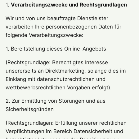
1.
Verarbeitungszwecke und Rechtsgrundlagen
Wir und von uns beauftragte Dienstleister
verarbeiten Ihre personenbezogenen Daten für
folgende Verarbeitungszwecke:
1. Bereitstellung dieses Online-Angebots
(Rechtsgrundlage: Berechtigtes Interesse
unsererseits an Direktmarketing, solange dies im
Einklang mit datenschutzrechtlichen und
wettbewerbsrechtlichen Vorgaben erfolgt).
2. Zur Ermittlung von Störungen und aus
Sicherheitsgründen
(Rechtsgrundlagen: Erfüllung unserer rechtlichen
Verpflichtungen im Bereich Datensicherheit und