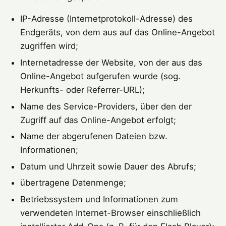
IP-Adresse (Internetprotokoll-Adresse) des
Endgeräts, von dem aus auf das Online-Angebot
zugriffen wird;
Internetadresse der Website, von der aus das
Online-Angebot aufgerufen wurde (sog.
Herkunfts- oder Referrer-URL);
Name des Service-Providers, über den der
Zugriff auf das Online-Angebot erfolgt;
Name der abgerufenen Dateien bzw.
Informationen;
Datum und Uhrzeit sowie Dauer des Abrufs;
übertragene Datenmenge;
Betriebssystem und Informationen zum
verwendeten Internet-Browser einschließlich