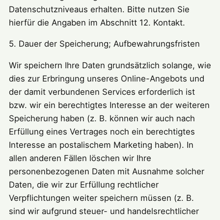
Datenschutzniveaus erhalten. Bitte nutzen Sie
hierfür die Angaben im Abschnitt 12. Kontakt.
5. Dauer der Speicherung; Aufbewahrungsfristen
Wir speichern Ihre Daten grundsätzlich solange, wie
dies zur Erbringung unseres Online-Angebots und
der damit verbundenen Services erforderlich ist
bzw. wir ein berechtigtes Interesse an der weiteren
Speicherung haben (z. B. können wir auch nach
Erfüllung eines Vertrages noch ein berechtigtes
Interesse an postalischem Marketing haben). In
allen anderen Fällen löschen wir Ihre
personenbezogenen Daten mit Ausnahme solcher
Daten, die wir zur Erfüllung rechtlicher
Verpflichtungen weiter speichern müssen (z. B.
sind wir aufgrund steuer- und handelsrechtlicher