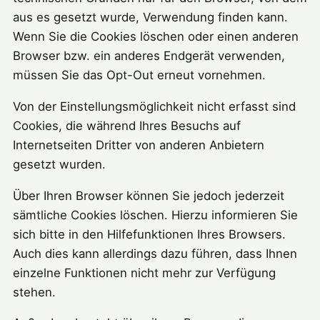
aus es gesetzt wurde, Verwendung finden kann.
Wenn Sie die Cookies löschen oder einen anderen
Browser bzw. ein anderes Endgerät verwenden,
müssen Sie das Opt-Out erneut vornehmen.
Von der Einstellungsmöglichkeit nicht erfasst sind
Cookies, die während Ihres Besuchs auf
Internetseiten Dritter von anderen Anbietern
gesetzt wurden.
Über Ihren Browser können Sie jedoch jederzeit
sämtliche Cookies löschen. Hierzu informieren Sie
sich bitte in den Hilfefunktionen Ihres Browsers.
Auch dies kann allerdings dazu führen, dass Ihnen
einzelne Funktionen nicht mehr zur Verfügung
stehen.