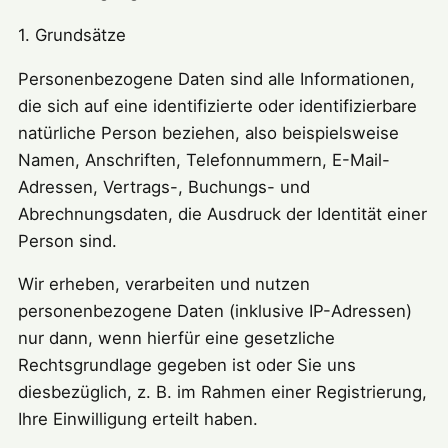
1. Grundsätze
Personenbezogene Daten sind alle Informationen,
die sich auf eine identifizierte oder identifizierbare
natürliche Person beziehen, also beispielsweise
Namen, Anschriften, Telefonnummern, E-Mail-
Adressen, Vertrags-, Buchungs- und
Abrechnungsdaten, die Ausdruck der Identität einer
Person sind.
Wir erheben, verarbeiten und nutzen
personenbezogene Daten (inklusive IP-Adressen)
nur dann, wenn hierfür eine gesetzliche
Rechtsgrundlage gegeben ist oder Sie uns
diesbezüglich, z. B. im Rahmen einer Registrierung,
Ihre Einwilligung erteilt haben.