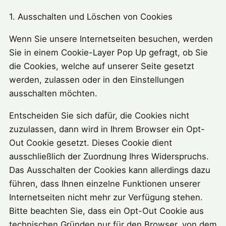
1. Ausschalten und Löschen von Cookies
Wenn Sie unsere Internetseiten besuchen, werden
Sie in einem Cookie-Layer Pop Up gefragt, ob Sie
die Cookies, welche auf unserer Seite gesetzt
werden, zulassen oder in den Einstellungen
ausschalten möchten.
Entscheiden Sie sich dafür, die Cookies nicht
zuzulassen, dann wird in Ihrem Browser ein Opt-
Out Cookie gesetzt. Dieses Cookie dient
ausschließlich der Zuordnung Ihres Widerspruchs.
Das Ausschalten der Cookies kann allerdings dazu
führen, dass Ihnen einzelne Funktionen unserer
Internetseiten nicht mehr zur Verfügung stehen.
Bitte beachten Sie, dass ein Opt-Out Cookie aus
technischen Gründen nur für den Browser, von dem