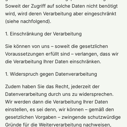
Soweit der Zugriff auf solche Daten nicht benötigt
wird, wird deren Verarbeitung aber eingeschränkt
(siehe nachfolgend).
1. Einschränkung der Verarbeitung
Sie können von uns – soweit die gesetzlichen
Voraussetzungen erfüllt sind – verlangen, dass wir
die Verarbeitung Ihrer Daten einschränken.
1. Widerspruch gegen Datenverarbeitung
Zudem haben Sie das Recht, jederzeit der
Datenverarbeitung durch uns zu widersprechen.
Wir werden dann die Verarbeitung Ihrer Daten
einstellen, es sei denn, wir können – gemäß den
gesetzlichen Vorgaben – zwingende schutzwürdige
Gründe für die Weiterverarbeitung nachweisen,