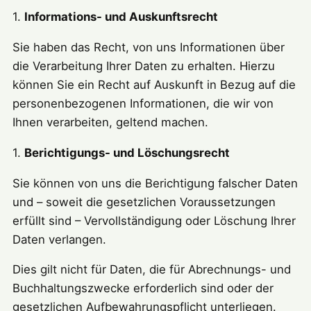
1.
Informations- und Auskunftsrecht
Sie haben das Recht, von uns Informationen über
die Verarbeitung Ihrer Daten zu erhalten. Hierzu
können Sie ein Recht auf Auskunft in Bezug auf die
personenbezogenen Informationen, die wir von
Ihnen verarbeiten, geltend machen.
1.
Berichtigungs- und Löschungsrecht
Sie können von uns die Berichtigung falscher Daten
und – soweit die gesetzlichen Voraussetzungen
erfüllt sind – Vervollständigung oder Löschung Ihrer
Daten verlangen.
Dies gilt nicht für Daten, die für Abrechnungs- und
Buchhaltungszwecke erforderlich sind oder der
gesetzlichen Aufbewahrungspflicht unterliegen.