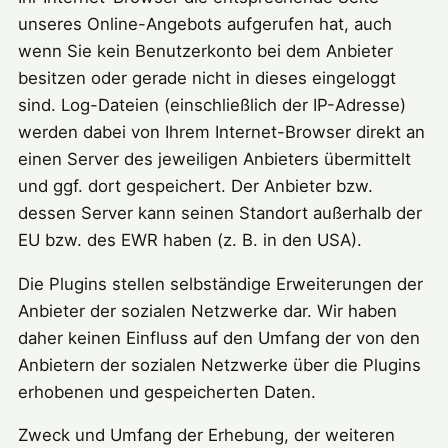
unseres Online-Angebots aufgerufen hat, auch
wenn Sie kein Benutzerkonto bei dem Anbieter
besitzen oder gerade nicht in dieses eingeloggt
sind. Log-Dateien (einschließlich der IP-Adresse)
werden dabei von Ihrem Internet-Browser direkt an
einen Server des jeweiligen Anbieters übermittelt
und ggf. dort gespeichert. Der Anbieter bzw.
dessen Server kann seinen Standort außerhalb der
EU bzw. des EWR haben (z. B. in den USA).
Die Plugins stellen selbständige Erweiterungen der
Anbieter der sozialen Netzwerke dar. Wir haben
daher keinen Einfluss auf den Umfang der von den
Anbietern der sozialen Netzwerke über die Plugins
erhobenen und gespeicherten Daten.
Zweck und Umfang der Erhebung, der weiteren