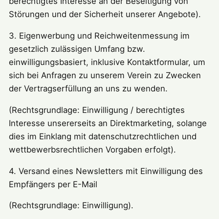
berechtigtes Interesse an der Beseitigung von
Störungen und der Sicherheit unserer Angebote).
3. Eigenwerbung und Reichweitenmessung im
gesetzlich zulässigen Umfang bzw.
einwilligungsbasiert, inklusive Kontaktformular, um
sich bei Anfragen zu unserem Verein zu Zwecken
der Vertragserfüllung an uns zu wenden.
(Rechtsgrundlage: Einwilligung / berechtigtes
Interesse unsererseits an Direktmarketing, solange
dies im Einklang mit datenschutzrechtlichen und
wettbewerbsrechtlichen Vorgaben erfolgt).
4. Versand eines Newsletters mit Einwilligung des
Empfängers per E-Mail
(Rechtsgrundlage: Einwilligung).