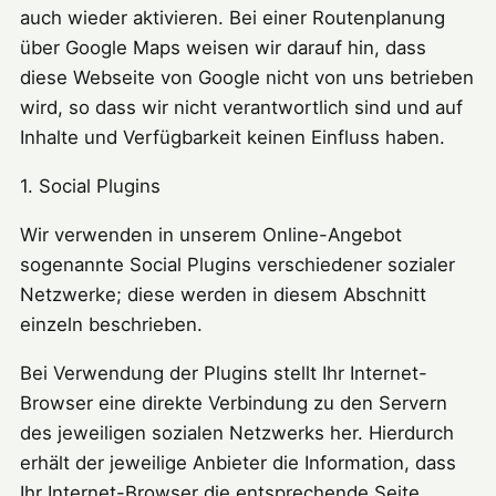
auch wieder aktivieren. Bei einer Routenplanung
über Google Maps weisen wir darauf hin, dass
diese Webseite von Google nicht von uns betrieben
wird, so dass wir nicht verantwortlich sind und auf
Inhalte und Verfügbarkeit keinen Einfluss haben.
1. Social Plugins
Wir verwenden in unserem Online-Angebot
sogenannte Social Plugins verschiedener sozialer
Netzwerke; diese werden in diesem Abschnitt
einzeln beschrieben.
Bei Verwendung der Plugins stellt Ihr Internet-
Browser eine direkte Verbindung zu den Servern
des jeweiligen sozialen Netzwerks her. Hierdurch
erhält der jeweilige Anbieter die Information, dass
Ihr Internet-Browser die entsprechende Seite