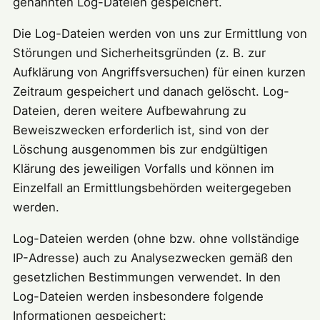
genannten Log-Dateien gespeichert.
Die Log-Dateien werden von uns zur Ermittlung von
Störungen und Sicherheitsgründen (z. B. zur
Aufklärung von Angriffsversuchen) für einen kurzen
Zeitraum gespeichert und danach gelöscht. Log-
Dateien, deren weitere Aufbewahrung zu
Beweiszwecken erforderlich ist, sind von der
Löschung ausgenommen bis zur endgültigen
Klärung des jeweiligen Vorfalls und können im
Einzelfall an Ermittlungsbehörden weitergegeben
werden.
Log-Dateien werden (ohne bzw. ohne vollständige
IP-Adresse) auch zu Analysezwecken gemäß den
gesetzlichen Bestimmungen verwendet. In den
Log-Dateien werden insbesondere folgende
Informationen gespeichert: