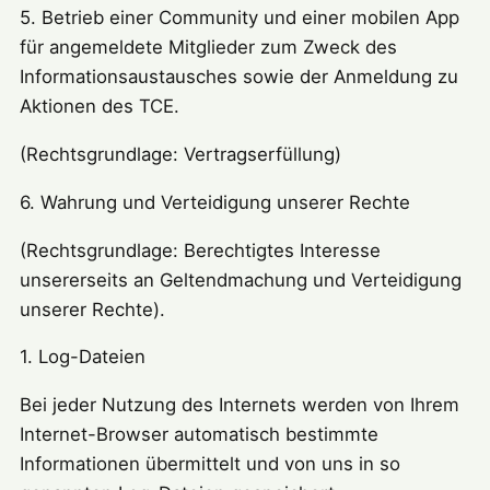
5. Betrieb einer Community und einer mobilen App
für angemeldete Mitglieder zum Zweck des
Informationsaustausches sowie der Anmeldung zu
Aktionen des TCE.
(Rechtsgrundlage: Vertragserfüllung)
6. Wahrung und Verteidigung unserer Rechte
(Rechtsgrundlage: Berechtigtes Interesse
unsererseits an Geltendmachung und Verteidigung
unserer Rechte).
1. Log-Dateien
Bei jeder Nutzung des Internets werden von Ihrem
Internet-Browser automatisch bestimmte
Informationen übermittelt und von uns in so