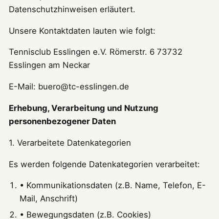
Datenschutzhinweisen erläutert.
Unsere Kontaktdaten lauten wie folgt:
Tennisclub Esslingen e.V. Römerstr. 6 73732
Esslingen am Neckar
E-Mail: buero@tc-esslingen.de
Erhebung, Verarbeitung und Nutzung
personenbezogener Daten
1. Verarbeitete Datenkategorien
Es werden folgende Datenkategorien verarbeitet:
• Kommunikationsdaten (z.B. Name, Telefon, E-
Mail, Anschrift)
• Bewegungsdaten (z.B. Cookies)