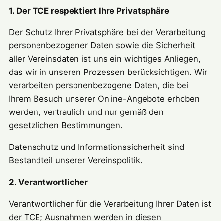
1. Der TCE respektiert Ihre Privatsphäre
Der Schutz Ihrer Privatsphäre bei der Verarbeitung
personenbezogener Daten sowie die Sicherheit
aller Vereinsdaten ist uns ein wichtiges Anliegen,
das wir in unseren Prozessen berücksichtigen. Wir
verarbeiten personenbezogene Daten, die bei
Ihrem Besuch unserer Online-Angebote erhoben
werden, vertraulich und nur gemäß den
gesetzlichen Bestimmungen.
Datenschutz und Informationssicherheit sind
Bestandteil unserer Vereinspolitik.
2. Verantwortlicher
Verantwortlicher für die Verarbeitung Ihrer Daten ist
der TCE; Ausnahmen werden in diesen