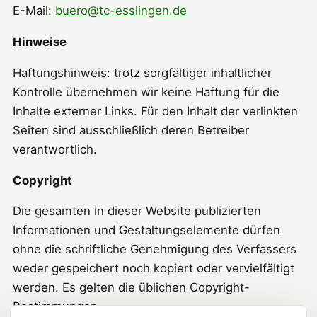
E-Mail:
buero@tc-esslingen.de
Hinweise
Haftungshinweis: trotz sorgfältiger inhaltlicher
Kontrolle übernehmen wir keine Haftung für die
Inhalte externer Links. Für den Inhalt der verlinkten
Seiten sind ausschließlich deren Betreiber
verantwortlich.
Copyright
Die gesamten in dieser Website publizierten
Informationen und Gestaltungselemente dürfen
ohne die schriftliche Genehmigung des Verfassers
weder gespeichert noch kopiert oder vervielfältigt
werden. Es gelten die üblichen Copyright-
Bestimmungen.