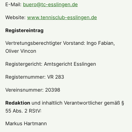
E-Mail:
buero@tc-esslingen.de
Website:
www.tennisclub-esslingen.de
Registereintrag
Vertretungsberechtigter Vorstand: Ingo Fabian,
Oliver Vincon
Registergericht: Amtsgericht Esslingen
Registernummer: VR 283
Vereinsnummer: 20398
Redaktion
und inhaltlich Verantwortlicher gemäß §
55 Abs. 2 RStV:
Markus Hartmann