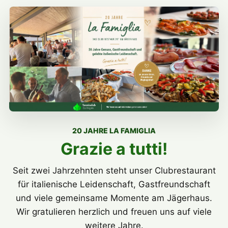
20 JAHRE LA FAMIGLIA
Grazie a tutti!
Seit zwei Jahrzehnten steht unser Clubrestaurant
für italienische Leidenschaft, Gastfreundschaft
und viele gemeinsame Momente am Jägerhaus.
Wir gratulieren herzlich und freuen uns auf viele
weitere Jahre.