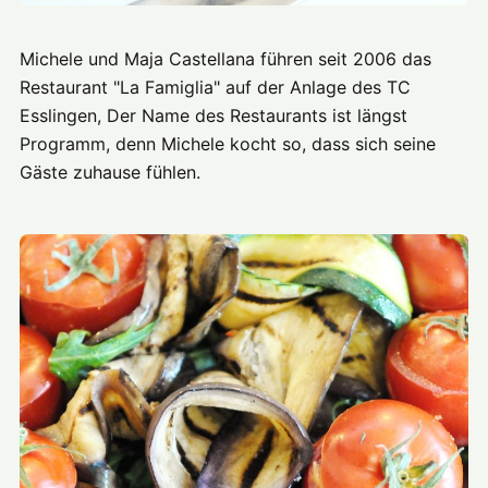
Michele und Maja Castellana führen seit 2006 das
Restaurant "La Famiglia" auf der Anlage des TC
Esslingen, Der Name des Restaurants ist längst
Programm, denn Michele kocht so, dass sich seine
Gäste zuhause fühlen.