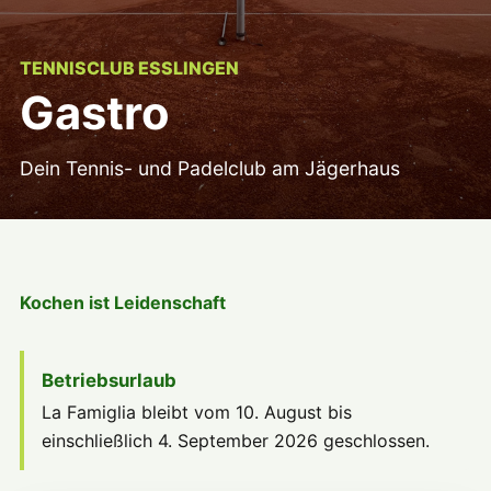
TENNISCLUB ESSLINGEN
Gastro
Dein Tennis- und Padelclub am Jägerhaus
Kochen ist Leidenschaft
Betriebsurlaub
La Famiglia bleibt vom 10. August bis
einschließlich 4. September 2026 geschlossen.