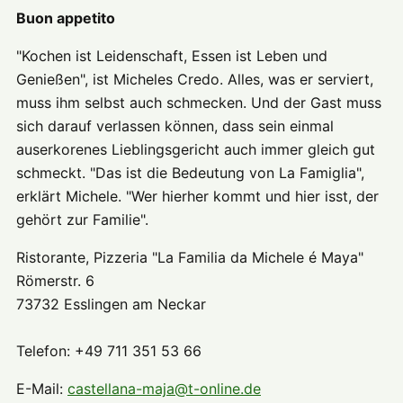
Buon appetito
"Kochen ist Leidenschaft, Essen ist Leben und
Genießen", ist Micheles Credo. Alles, was er serviert,
muss ihm selbst auch schmecken. Und der Gast muss
sich darauf verlassen können, dass sein einmal
auserkorenes Lieblingsgericht auch immer gleich gut
schmeckt. "Das ist die Bedeutung von La Famiglia",
erklärt Michele. "Wer hierher kommt und hier isst, der
gehört zur Familie".
Ristorante, Pizzeria "La Familia da Michele é Maya"
Römerstr. 6
73732 Esslingen am Neckar
Telefon: +49 711 351 53 66
E-Mail:
castellana-maja@t-online.de