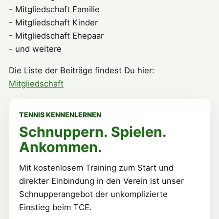
- Mitgliedschaft Familie
- Mitgliedschaft Kinder
- Mitgliedschaft Ehepaar
- und weitere
Die Liste der Beiträge findest Du hier:
Mitgliedschaft
TENNIS KENNENLERNEN
Schnuppern. Spielen.
Ankommen.
Mit kostenlosem Training zum Start und
direkter Einbindung in den Verein ist unser
Schnupperangebot der unkomplizierte
Einstieg beim TCE.