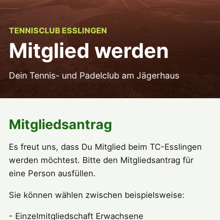
TENNISCLUB ESSLINGEN
Mitglied werden
Dein Tennis- und Padelclub am Jägerhaus
Mitgliedsantrag
Es freut uns, dass Du Mitglied beim TC-Esslingen
werden möchtest. Bitte den Mitgliedsantrag für
eine Person ausfüllen.
Sie können wählen zwischen beispielsweise:
- Einzelmitgliedschaft Erwachsene