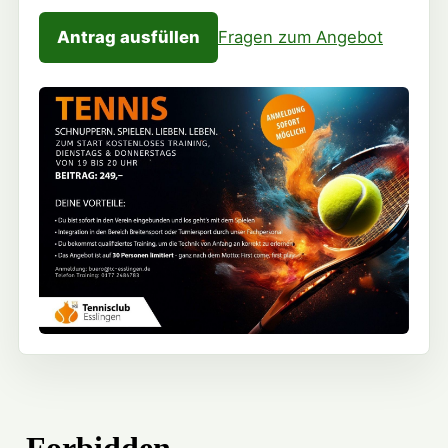
Antrag ausfüllen
Fragen zum Angebot