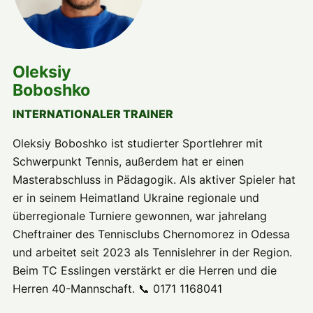
Oleksiy
Boboshko
INTERNATIONALER TRAINER
Oleksiy Boboshko ist studierter Sportlehrer mit
Schwerpunkt Tennis, außerdem hat er einen
Masterabschluss in Pädagogik. Als aktiver Spieler hat
er in seinem Heimatland Ukraine regionale und
überregionale Turniere gewonnen, war jahrelang
Cheftrainer des Tennisclubs Chernomorez in Odessa
und arbeitet seit 2023 als Tennislehrer in der Region.
Beim TC Esslingen verstärkt er die Herren und die
Herren 40-Mannschaft. 📞 0171 1168041