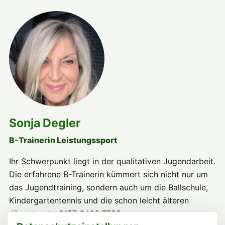
Sonja Degler
B-Trainerin Leistungssport
Ihr Schwerpunkt liegt in der qualitativen Jugendarbeit.
Die erfahrene B-Trainerin kümmert sich nicht nur um
das Jugendtraining, sondern auch um die Ballschule,
Kindergartentennis und die schon leicht älteren
Jüngsten. 📞 0157 3433 7739