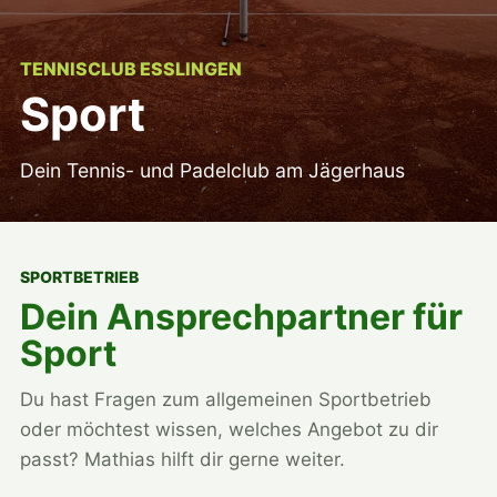
TENNISCLUB ESSLINGEN
Sport
Dein Tennis- und Padelclub am Jägerhaus
SPORTBETRIEB
Dein Ansprechpartner für
Sport
Du hast Fragen zum allgemeinen Sportbetrieb
oder möchtest wissen, welches Angebot zu dir
passt? Mathias hilft dir gerne weiter.