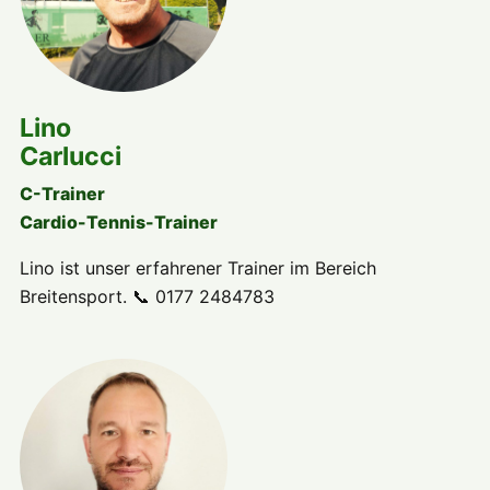
Lino
Carlucci
C-Trainer
Cardio-Tennis-Trainer
Lino ist unser erfahrener Trainer im Bereich
Breitensport. 📞 0177 2484783