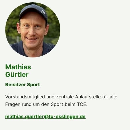
Mathias
Gürtler
Beisitzer Sport
Vorstandsmitglied und zentrale Anlaufstelle für alle
Fragen rund um den Sport beim TCE.
mathias.guertler@tc-esslingen.de