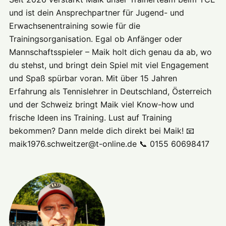
und ist dein Ansprechpartner für Jugend- und
Erwachsenentraining sowie für die
Trainingsorganisation. Egal ob Anfänger oder
Mannschaftsspieler – Maik holt dich genau da ab, wo
du stehst, und bringt dein Spiel mit viel Engagement
und Spaß spürbar voran. Mit über 15 Jahren
Erfahrung als Tennislehrer in Deutschland, Österreich
und der Schweiz bringt Maik viel Know-how und
frische Ideen ins Training. Lust auf Training
bekommen? Dann melde dich direkt bei Maik! 📧
maik1976.schweitzer@t-online.de 📞 0155 60698417