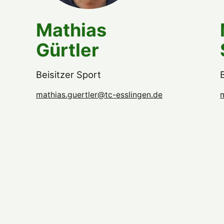
Mathias
Gürtler
Beisitzer Sport
mathias.guertler@tc-esslingen.de