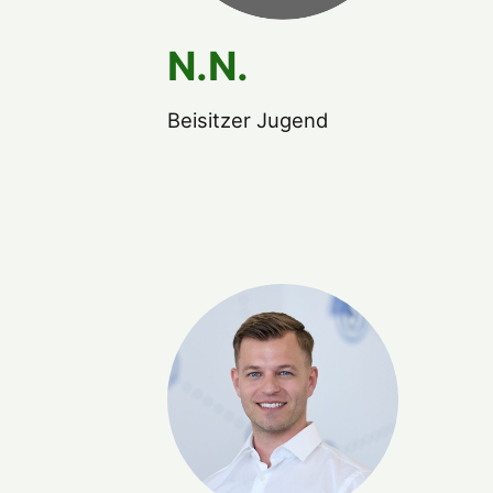
N.N.
Beisitzer Jugend