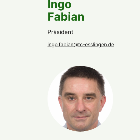
Ingo
Fabian
Präsident
ingo.fabian@tc-esslingen.de