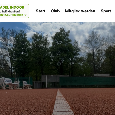
Start
Club
Mitglied werden
Sport