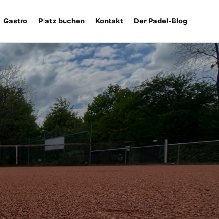
Gastro
Platz buchen
Kontakt
Der Padel-Blog