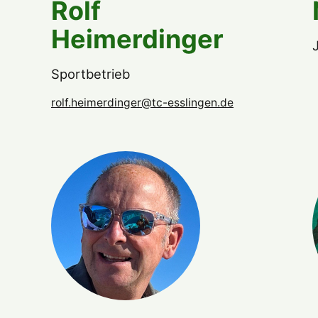
Rolf
Heimerdinger
Sportbetrieb
rolf.heimerdinger@tc-esslingen.de