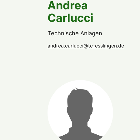
Andrea
Carlucci
Technische Anlagen
andrea.carlucci@tc-esslingen.de